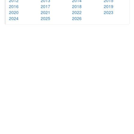
2012
2013
2014
2015
2016
2017
2018
2019
2020
2021
2022
2023
2024
2025
2026