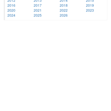
2012
2013
2014
2015
2016
2017
2018
2019
2020
2021
2022
2023
2024
2025
2026