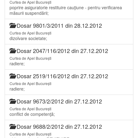
Curtea de Apel București
poprire asiguratorie restituire cauţiune - pentru verificarea
măsurii suspendării;
Dosar 9801/3/2011 din 28.12.2012
Curtea de Apel București
dizolvare societate;
Dosar 2047/116/2012 din 27.12.2012
Curtea de Apel București
radiere;
Dosar 2519/116/2012 din 27.12.2012
Curtea de Apel București
radiere;
Dosar 9673/2/2012 din 27.12.2012
Curtea de Apel București
conflict de competenţă;
Dosar 9688/2/2012 din 27.12.2012
Curtea de Apel București