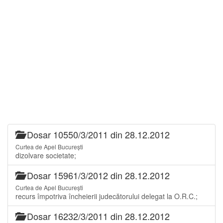
Dosar 10550/3/2011 din 28.12.2012
Curtea de Apel București
dizolvare societate;
Dosar 15961/3/2012 din 28.12.2012
Curtea de Apel București
recurs împotriva încheierii judecătorului delegat la O.R.C.;
Dosar 16232/3/2011 din 28.12.2012