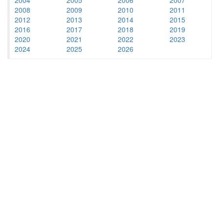
2008
2009
2010
2011
2012
2013
2014
2015
2016
2017
2018
2019
2020
2021
2022
2023
2024
2025
2026