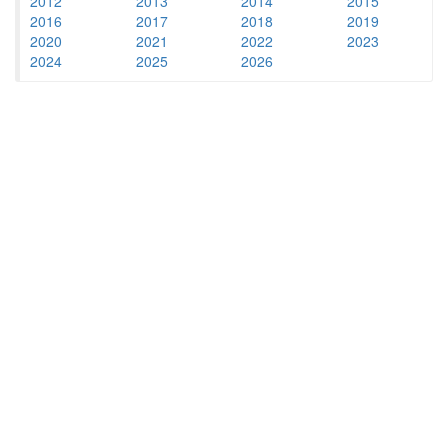
2012
2013
2014
2015
2016
2017
2018
2019
2020
2021
2022
2023
2024
2025
2026