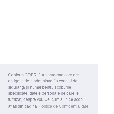
Conform GDPR, Jurisprudenta.com are
obligaţia de a administra, în condiţii de
siguranţă şi numai pentru scopurile
specificate, datele personale pe care le
furnizaţi despre voi. Ce, cum si in ce scop
aflati din pagina
Politica de Confidentialitate