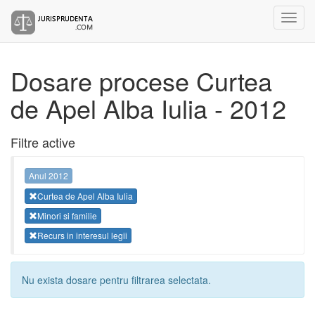
Dosare procese Curtea
de Apel Alba Iulia - 2012
Filtre active
Anul 2012
Curtea de Apel Alba Iulia
Minori si familie
Recurs in interesul legii
Nu exista dosare pentru filtrarea selectata.