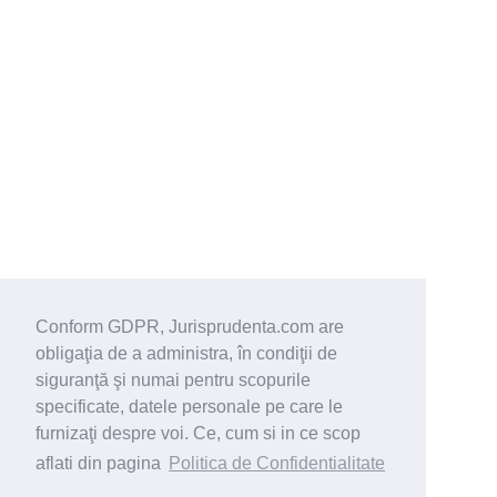
Conform GDPR, Jurisprudenta.com are
obligaţia de a administra, în condiţii de
siguranţă şi numai pentru scopurile
specificate, datele personale pe care le
furnizaţi despre voi. Ce, cum si in ce scop
aflati din pagina
Politica de Confidentialitate