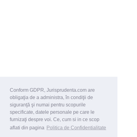
Conform GDPR, Jurisprudenta.com are
obligaţia de a administra, în condiţii de
siguranţă şi numai pentru scopurile
specificate, datele personale pe care le
furnizaţi despre voi. Ce, cum si in ce scop
aflati din pagina
Politica de Confidentialitate