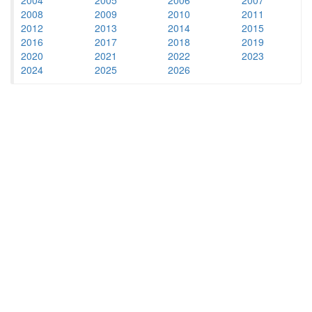
2008
2009
2010
2011
2012
2013
2014
2015
2016
2017
2018
2019
2020
2021
2022
2023
2024
2025
2026