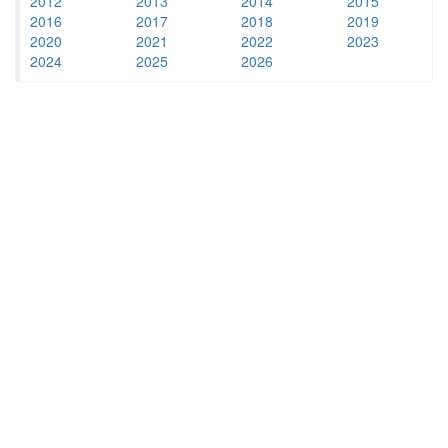
2012
2013
2014
2015
2016
2017
2018
2019
2020
2021
2022
2023
2024
2025
2026