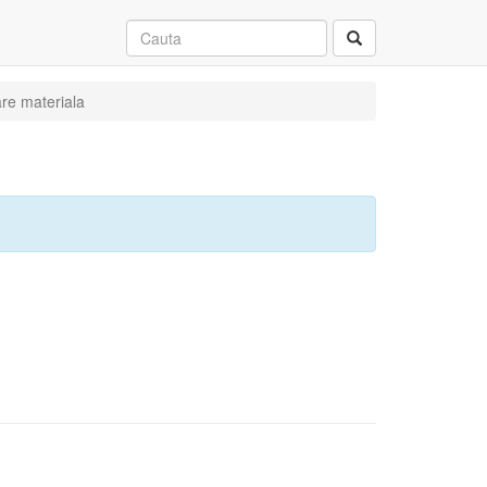
are materiala