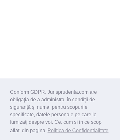
Conform GDPR, Jurisprudenta.com are
obligaţia de a administra, în condiţii de
siguranţă şi numai pentru scopurile
specificate, datele personale pe care le
furnizaţi despre voi. Ce, cum si in ce scop
aflati din pagina
Politica de Confidentialitate