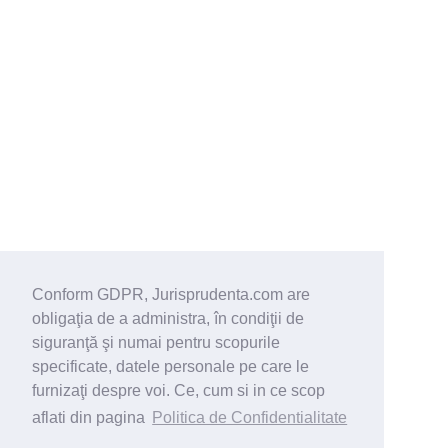
Conform GDPR, Jurisprudenta.com are
obligaţia de a administra, în condiţii de
siguranţă şi numai pentru scopurile
specificate, datele personale pe care le
furnizaţi despre voi. Ce, cum si in ce scop
aflati din pagina
Politica de Confidentialitate