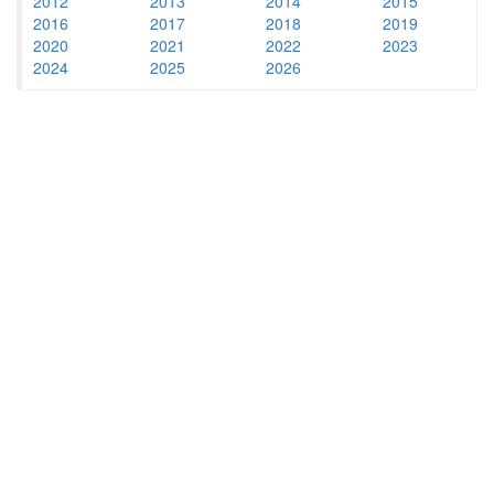
2012
2013
2014
2015
2016
2017
2018
2019
2020
2021
2022
2023
2024
2025
2026