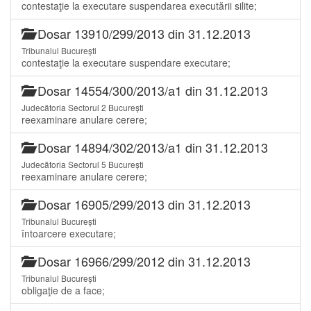
contestaţie la executare suspendarea executării silite;
Dosar 13910/299/2013 din 31.12.2013
Tribunalul București
contestaţie la executare suspendare executare;
Dosar 14554/300/2013/a1 din 31.12.2013
Judecătoria Sectorul 2 București
reexaminare anulare cerere;
Dosar 14894/302/2013/a1 din 31.12.2013
Judecătoria Sectorul 5 București
reexaminare anulare cerere;
Dosar 16905/299/2013 din 31.12.2013
Tribunalul București
întoarcere executare;
Dosar 16966/299/2012 din 31.12.2013
Tribunalul București
obligaţie de a face;