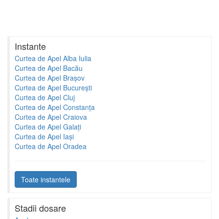
Instante
Curtea de Apel Alba Iulia
Curtea de Apel Bacău
Curtea de Apel Brașov
Curtea de Apel București
Curtea de Apel Cluj
Curtea de Apel Constanța
Curtea de Apel Craiova
Curtea de Apel Galați
Curtea de Apel Iași
Curtea de Apel Oradea
Toate instantele
Stadii dosare