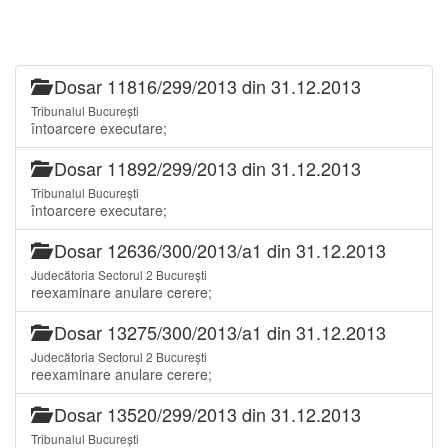
Dosar 11816/299/2013 din 31.12.2013
Tribunalul București
întoarcere executare;
Dosar 11892/299/2013 din 31.12.2013
Tribunalul București
întoarcere executare;
Dosar 12636/300/2013/a1 din 31.12.2013
Judecătoria Sectorul 2 București
reexaminare anulare cerere;
Dosar 13275/300/2013/a1 din 31.12.2013
Judecătoria Sectorul 2 București
reexaminare anulare cerere;
Dosar 13520/299/2013 din 31.12.2013
Tribunalul București