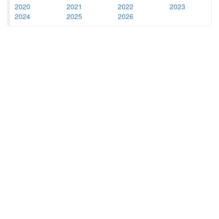
2020
2021
2022
2023
2024
2025
2026