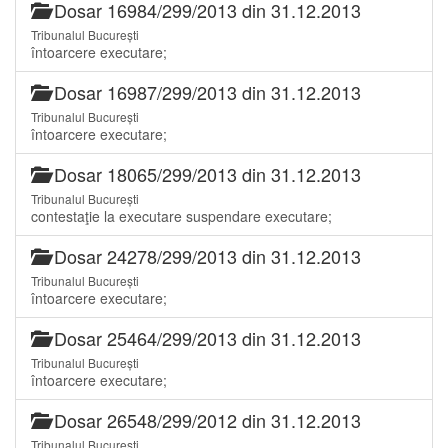
Dosar 16984/299/2013 din 31.12.2013
Tribunalul București
întoarcere executare;
Dosar 16987/299/2013 din 31.12.2013
Tribunalul București
întoarcere executare;
Dosar 18065/299/2013 din 31.12.2013
Tribunalul București
contestaţie la executare suspendare executare;
Dosar 24278/299/2013 din 31.12.2013
Tribunalul București
întoarcere executare;
Dosar 25464/299/2013 din 31.12.2013
Tribunalul București
întoarcere executare;
Dosar 26548/299/2012 din 31.12.2013
Tribunalul București