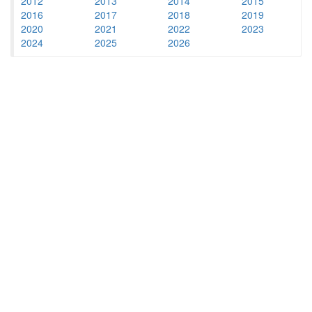
2012
2013
2014
2015
2016
2017
2018
2019
2020
2021
2022
2023
2024
2025
2026