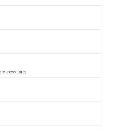
dare executare;