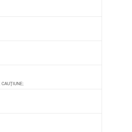
RE CAUŢIUNE;