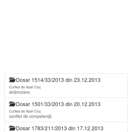
Dosar 1514/33/2013 din 23.12.2013
Curtea de Apel Cluj
strămutare;
Dosar 1501/33/2013 din 20.12.2013
Curtea de Apel Cluj
conflict de competenţă;
Dosar 1783/211/2013 din 17.12.2013