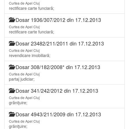
Curtea de Apel Cluj
rectificare carte funciară;
Dosar 1936/307/2012 din 17.12.2013
Curtea de Apel Cluj
rectificare carte funciară;
Dosar 23482/211/2011 din 17.12.2013
Curtea de Apel Cluj
revendicare imobiliară;
Dosar 308/182/2008* din 17.12.2013
Curtea de Apel Cluj
partaj judiciar;
Dosar 341/242/2012 din 17.12.2013
Curtea de Apel Cluj
grăniţuire;
Dosar 4943/211/2009 din 17.12.2013
Curtea de Apel Cluj
grăniţuire;