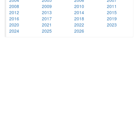
2008
2009
2010
2011
2012
2013
2014
2015
2016
2017
2018
2019
2020
2021
2022
2023
2024
2025
2026