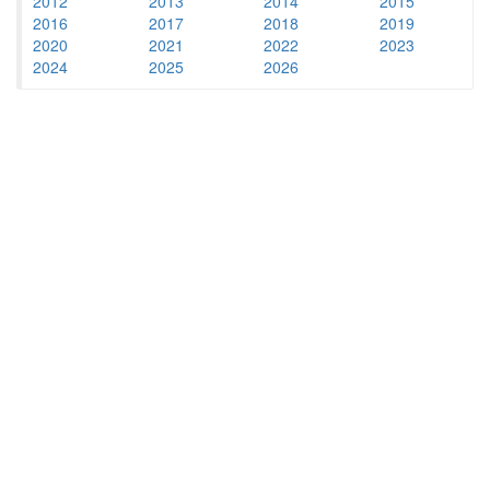
2012
2013
2014
2015
2016
2017
2018
2019
2020
2021
2022
2023
2024
2025
2026