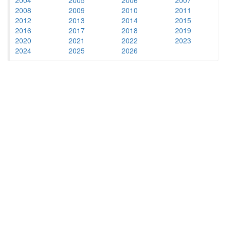
2008
2009
2010
2011
2012
2013
2014
2015
2016
2017
2018
2019
2020
2021
2022
2023
2024
2025
2026