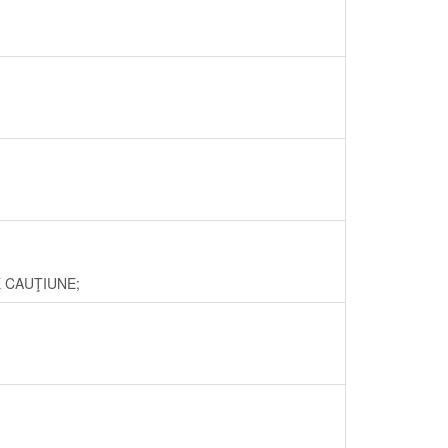
RE CAUŢIUNE;