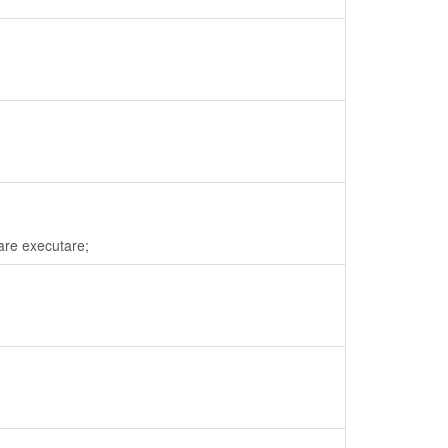
dare executare;