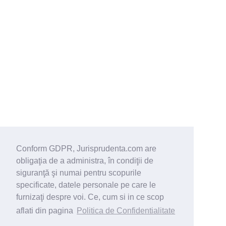
Conform GDPR, Jurisprudenta.com are
obligaţia de a administra, în condiţii de
siguranţă şi numai pentru scopurile
specificate, datele personale pe care le
furnizaţi despre voi. Ce, cum si in ce scop
aflati din pagina
Politica de Confidentialitate