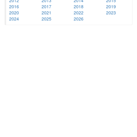
2012
2013
2014
2015
2016
2017
2018
2019
2020
2021
2022
2023
2024
2025
2026