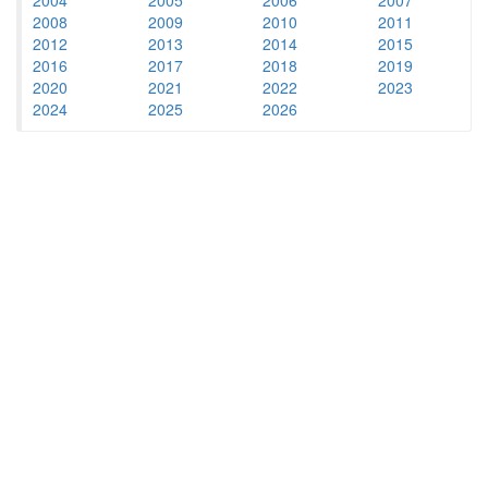
2008
2009
2010
2011
2012
2013
2014
2015
2016
2017
2018
2019
2020
2021
2022
2023
2024
2025
2026