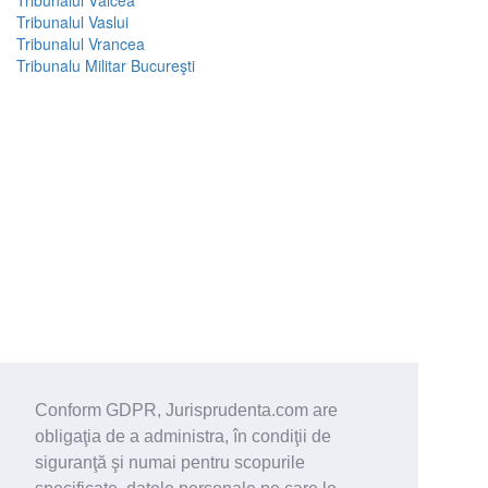
Tribunalul Vâlcea
Tribunalul Vaslui
Tribunalul Vrancea
Tribunalu Militar Bucureşti
Conform GDPR, Jurisprudenta.com are
obligaţia de a administra, în condiţii de
siguranţă şi numai pentru scopurile