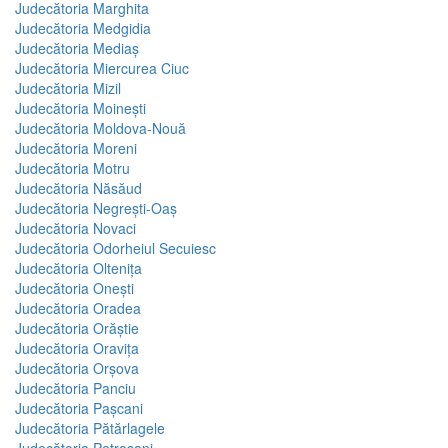
Judecătoria Marghita
Judecătoria Medgidia
Judecătoria Mediaș
Judecătoria Miercurea Ciuc
Judecătoria Mizil
Judecătoria Moinești
Judecătoria Moldova-Nouă
Judecătoria Moreni
Judecătoria Motru
Judecătoria Năsăud
Judecătoria Negrești-Oaș
Judecătoria Novaci
Judecătoria Odorheiul Secuiesc
Judecătoria Oltenița
Judecătoria Onești
Judecătoria Oradea
Judecătoria Orăștie
Judecătoria Oravița
Judecătoria Orșova
Judecătoria Panciu
Judecătoria Pașcani
Judecătoria Pătărlagele