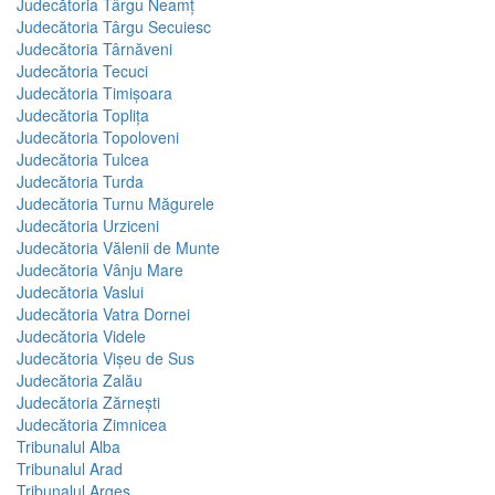
Judecătoria Târgu Neamț
Judecătoria Târgu Secuiesc
Judecătoria Târnăveni
Judecătoria Tecuci
Judecătoria Timișoara
Judecătoria Toplița
Judecătoria Topoloveni
Judecătoria Tulcea
Judecătoria Turda
Judecătoria Turnu Măgurele
Judecătoria Urziceni
Judecătoria Vălenii de Munte
Judecătoria Vânju Mare
Judecătoria Vaslui
Judecătoria Vatra Dornei
Judecătoria Videle
Judecătoria Vișeu de Sus
Judecătoria Zalău
Judecătoria Zărnești
Judecătoria Zimnicea
Tribunalul Alba
Tribunalul Arad
Tribunalul Argeș