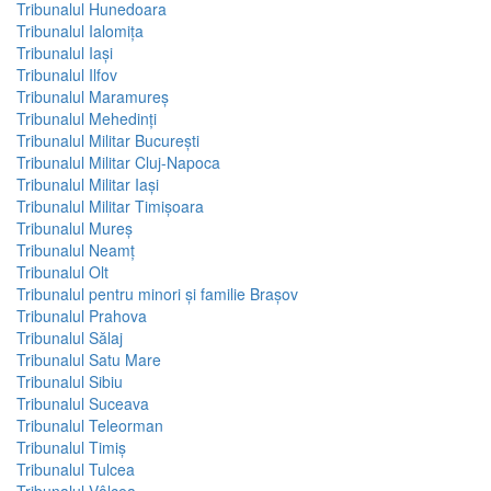
Tribunalul Hunedoara
Tribunalul Ialomița
Tribunalul Iași
Tribunalul Ilfov
Tribunalul Maramureș
Tribunalul Mehedinți
Tribunalul Militar București
Tribunalul Militar Cluj-Napoca
Tribunalul Militar Iași
Tribunalul Militar Timișoara
Tribunalul Mureș
Tribunalul Neamț
Tribunalul Olt
Tribunalul pentru minori și familie Brașov
Tribunalul Prahova
Tribunalul Sălaj
Tribunalul Satu Mare
Tribunalul Sibiu
Tribunalul Suceava
Tribunalul Teleorman
Tribunalul Timiș
Tribunalul Tulcea