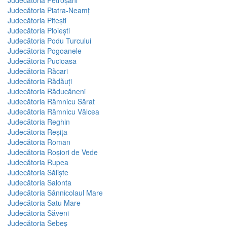
Judecătoria Petroșani
Judecătoria Piatra-Neamț
Judecătoria Pitești
Judecătoria Ploiești
Judecătoria Podu Turcului
Judecătoria Pogoanele
Judecătoria Pucioasa
Judecătoria Răcari
Judecătoria Rădăuți
Judecătoria Răducăneni
Judecătoria Râmnicu Sărat
Judecătoria Râmnicu Vâlcea
Judecătoria Reghin
Judecătoria Reșița
Judecătoria Roman
Judecătoria Roșiori de Vede
Judecătoria Rupea
Judecătoria Săliște
Judecătoria Salonta
Judecătoria Sânnicolaul Mare
Judecătoria Satu Mare
Judecătoria Săveni
Judecătoria Sebeș