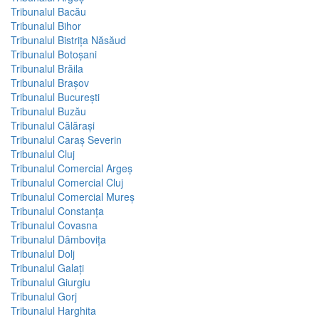
Tribunalul Bacău
Tribunalul Bihor
Tribunalul Bistrița Năsăud
Tribunalul Botoșani
Tribunalul Brăila
Tribunalul Brașov
Tribunalul București
Tribunalul Buzău
Tribunalul Călărași
Tribunalul Caraș Severin
Tribunalul Cluj
Tribunalul Comercial Argeș
Tribunalul Comercial Cluj
Tribunalul Comercial Mureș
Tribunalul Constanța
Tribunalul Covasna
Tribunalul Dâmbovița
Tribunalul Dolj
Tribunalul Galați
Tribunalul Giurgiu
Tribunalul Gorj
Tribunalul Harghita