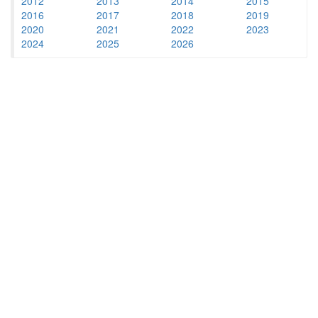
2012
2013
2014
2015
2016
2017
2018
2019
2020
2021
2022
2023
2024
2025
2026