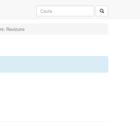
re: Revizuire