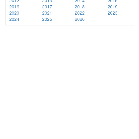
2012
2013
2014
2015
2016
2017
2018
2019
2020
2021
2022
2023
2024
2025
2026