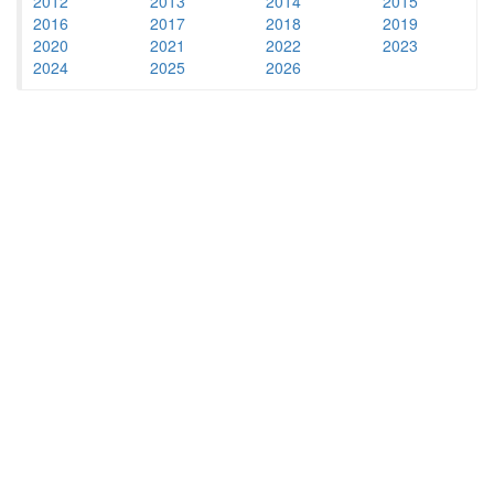
2012
2013
2014
2015
2016
2017
2018
2019
2020
2021
2022
2023
2024
2025
2026