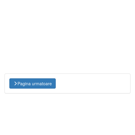
Pagina urmatoare