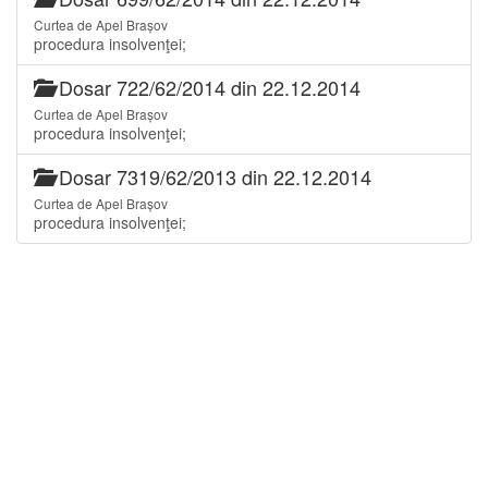
Curtea de Apel Brașov
procedura insolvenţei;
Dosar 722/62/2014 din 22.12.2014
Curtea de Apel Brașov
procedura insolvenţei;
Dosar 7319/62/2013 din 22.12.2014
Curtea de Apel Brașov
procedura insolvenţei;