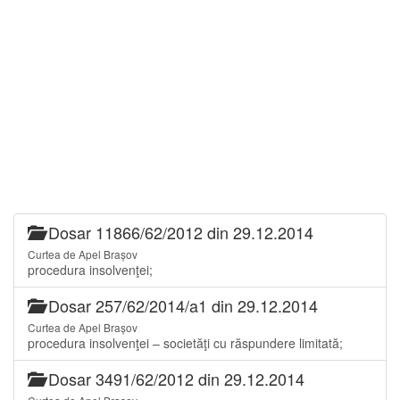
Dosar 11866/62/2012 din 29.12.2014
Curtea de Apel Brașov
procedura insolvenţei;
Dosar 257/62/2014/a1 din 29.12.2014
Curtea de Apel Brașov
procedura insolvenţei – societăţi cu răspundere limitată;
Dosar 3491/62/2012 din 29.12.2014