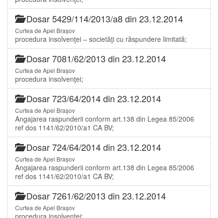
Dosar 5429/114/2013/a8 din 23.12.2014
Curtea de Apel Brașov
procedura insolvenţei – societăţi cu răspundere limitată;
Dosar 7081/62/2013 din 23.12.2014
Curtea de Apel Brașov
procedura insolvenţei;
Dosar 723/64/2014 din 23.12.2014
Curtea de Apel Brașov
Angajarea raspunderii conform art.138 din Legea 85/2006
ref dos 1141/62/2010/a1 CA BV;
Dosar 724/64/2014 din 23.12.2014
Curtea de Apel Brașov
Angajarea raspunderii conform art.138 din Legea 85/2006
ref dos 1141/62/2010/a1 CA BV;
Dosar 7261/62/2013 din 23.12.2014
Curtea de Apel Brașov
procedura insolvenţei;