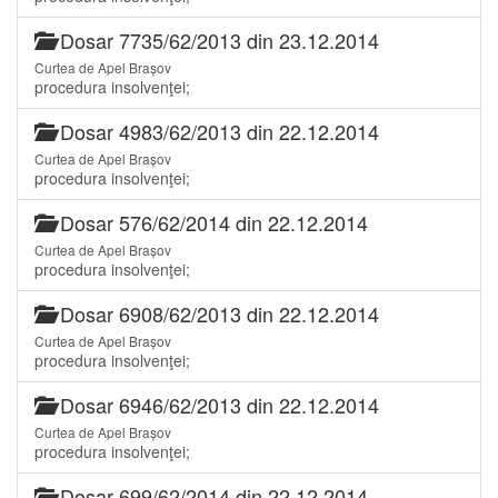
Dosar 7735/62/2013 din 23.12.2014
Curtea de Apel Brașov
procedura insolvenţei;
Dosar 4983/62/2013 din 22.12.2014
Curtea de Apel Brașov
procedura insolvenţei;
Dosar 576/62/2014 din 22.12.2014
Curtea de Apel Brașov
procedura insolvenţei;
Dosar 6908/62/2013 din 22.12.2014
Curtea de Apel Brașov
procedura insolvenţei;
Dosar 6946/62/2013 din 22.12.2014
Curtea de Apel Brașov
procedura insolvenţei;
Dosar 699/62/2014 din 22.12.2014