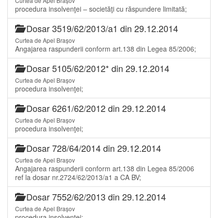
Curtea de Apel Brașov
procedura insolvenţei – societăţi cu răspundere limitată;
Dosar 3519/62/2013/a1 din 29.12.2014
Curtea de Apel Brașov
Angajarea raspunderii conform art.138 din Legea 85/2006;
Dosar 5105/62/2012* din 29.12.2014
Curtea de Apel Brașov
procedura insolvenţei;
Dosar 6261/62/2012 din 29.12.2014
Curtea de Apel Brașov
procedura insolvenţei;
Dosar 728/64/2014 din 29.12.2014
Curtea de Apel Brașov
Angajarea raspunderii conform art.138 din Legea 85/2006
ref la dosar nr.2724/62/2013/a1 a CA BV;
Dosar 7552/62/2013 din 29.12.2014
Curtea de Apel Brașov
procedura insolvenţei;