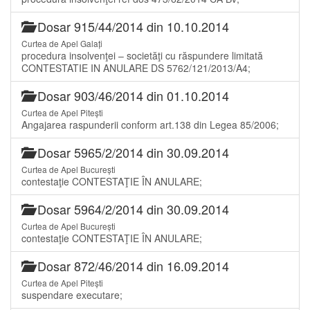
Dosar 915/44/2014 din 10.10.2014
Curtea de Apel Galați
procedura insolvenţei – societăţi cu răspundere limitată
CONTESTATIE IN ANULARE DS 5762/121/2013/A4;
Dosar 903/46/2014 din 01.10.2014
Curtea de Apel Pitești
Angajarea raspunderii conform art.138 din Legea 85/2006;
Dosar 5965/2/2014 din 30.09.2014
Curtea de Apel București
contestaţie CONTESTAŢIE ÎN ANULARE;
Dosar 5964/2/2014 din 30.09.2014
Curtea de Apel București
contestaţie CONTESTAŢIE ÎN ANULARE;
Dosar 872/46/2014 din 16.09.2014
Curtea de Apel Pitești
suspendare executare;