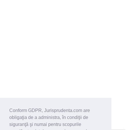
Conform GDPR, Jurisprudenta.com are
obligaţia de a administra, în condiţii de
siguranţă şi numai pentru scopurile