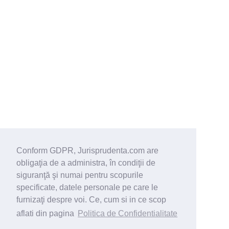
Conform GDPR, Jurisprudenta.com are
obligaţia de a administra, în condiţii de
siguranţă şi numai pentru scopurile
specificate, datele personale pe care le
furnizaţi despre voi. Ce, cum si in ce scop
aflati din pagina
Politica de Confidentialitate