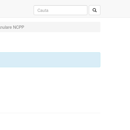
 Anulare NCPP