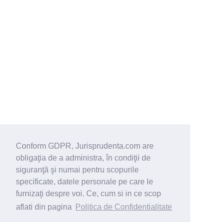
Conform GDPR, Jurisprudenta.com are
obligaţia de a administra, în condiţii de
siguranţă şi numai pentru scopurile
specificate, datele personale pe care le
furnizaţi despre voi. Ce, cum si in ce scop
aflati din pagina
Politica de Confidentialitate