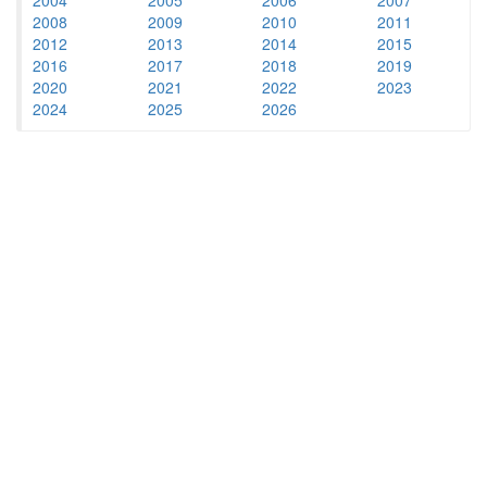
2008
2009
2010
2011
2012
2013
2014
2015
2016
2017
2018
2019
2020
2021
2022
2023
2024
2025
2026