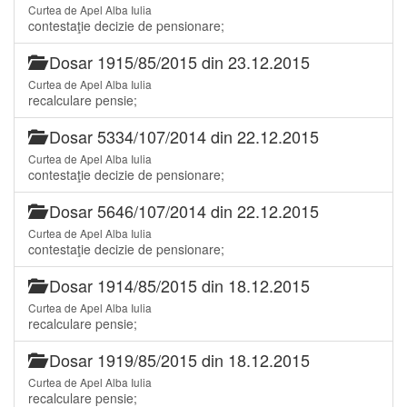
Curtea de Apel Alba Iulia
contestaţie decizie de pensionare;
Dosar 1915/85/2015 din 23.12.2015
Curtea de Apel Alba Iulia
recalculare pensie;
Dosar 5334/107/2014 din 22.12.2015
Curtea de Apel Alba Iulia
contestaţie decizie de pensionare;
Dosar 5646/107/2014 din 22.12.2015
Curtea de Apel Alba Iulia
contestaţie decizie de pensionare;
Dosar 1914/85/2015 din 18.12.2015
Curtea de Apel Alba Iulia
recalculare pensie;
Dosar 1919/85/2015 din 18.12.2015
Curtea de Apel Alba Iulia
recalculare pensie;