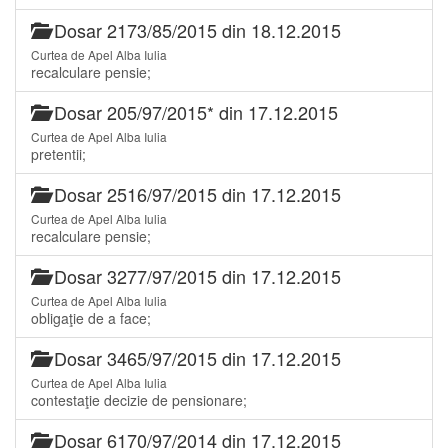
Dosar 2173/85/2015 din 18.12.2015
Curtea de Apel Alba Iulia
recalculare pensie;
Dosar 205/97/2015* din 17.12.2015
Curtea de Apel Alba Iulia
pretentii;
Dosar 2516/97/2015 din 17.12.2015
Curtea de Apel Alba Iulia
recalculare pensie;
Dosar 3277/97/2015 din 17.12.2015
Curtea de Apel Alba Iulia
obligaţie de a face;
Dosar 3465/97/2015 din 17.12.2015
Curtea de Apel Alba Iulia
contestaţie decizie de pensionare;
Dosar 6170/97/2014 din 17.12.2015