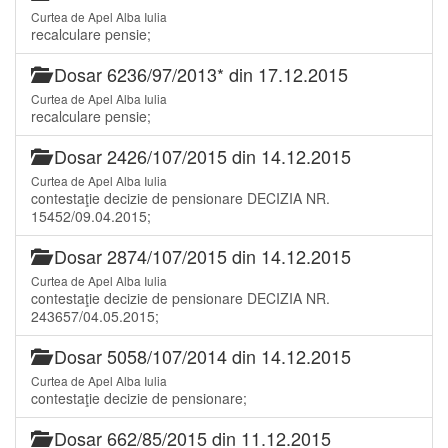
Curtea de Apel Alba Iulia
recalculare pensie;
Dosar 6236/97/2013* din 17.12.2015
Curtea de Apel Alba Iulia
recalculare pensie;
Dosar 2426/107/2015 din 14.12.2015
Curtea de Apel Alba Iulia
contestaţie decizie de pensionare DECIZIA NR.
15452/09.04.2015;
Dosar 2874/107/2015 din 14.12.2015
Curtea de Apel Alba Iulia
contestaţie decizie de pensionare DECIZIA NR.
243657/04.05.2015;
Dosar 5058/107/2014 din 14.12.2015
Curtea de Apel Alba Iulia
contestaţie decizie de pensionare;
Dosar 662/85/2015 din 11.12.2015