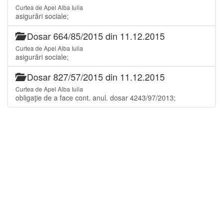
Curtea de Apel Alba Iulia
asigurări sociale;
Dosar 664/85/2015 din 11.12.2015
Curtea de Apel Alba Iulia
asigurări sociale;
Dosar 827/57/2015 din 11.12.2015
Curtea de Apel Alba Iulia
obligaţie de a face cont. anul. dosar 4243/97/2013;