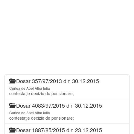
Dosar 357/97/2013 din 30.12.2015
Curtea de Apel Alba Iulia
contestaţie decizie de pensionare;
Dosar 4083/97/2015 din 30.12.2015
Curtea de Apel Alba Iulia
contestaţie decizie de pensionare;
Dosar 1887/85/2015 din 23.12.2015