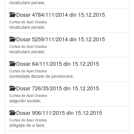
recalculare pensie;
Dosar 4784/111/2014 din 15.12.2015
Curtea de Apel Oradea
recalculare pensie;
Dosar 5259/111/2014 din 15.12.2015
Curtea de Apel Oradea
recalculare pensie;
Dosar 64/111/2015 din 15.12.2015
Curtea de Apel Oradea
contestaţie decizie de pensionare;
Dosar 726/35/2015 din 15.12.2015
Curtea de Apel Oradea
asigurări sociale;
Dosar 906/111/2015 din 15.12.2015
Curtea de Apel Oradea
obligaţie de a face;