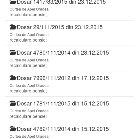
Dosar 1417/83/2015 din 23.12.2015
Curtea de Apel Oradea
recalculare pensie;
Dosar 29/111/2015 din 23.12.2015
Curtea de Apel Oradea
recalculare pensie;
Dosar 4780/111/2014 din 23.12.2015
Curtea de Apel Oradea
recalculare pensie;
Dosar 7996/111/2012 din 17.12.2015
Curtea de Apel Oradea
recalculare pensie;
Dosar 1781/111/2015 din 15.12.2015
Curtea de Apel Oradea
recalculare pensie;
Dosar 4782/111/2014 din 15.12.2015
Curtea de Apel Oradea