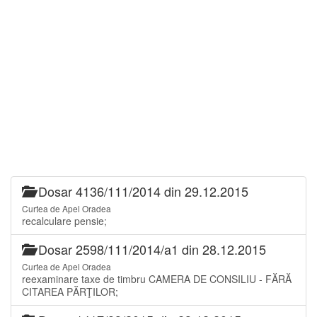
Dosar 4136/111/2014 din 29.12.2015
Curtea de Apel Oradea
recalculare pensie;
Dosar 2598/111/2014/a1 din 28.12.2015
Curtea de Apel Oradea
reexaminare taxe de timbru CAMERA DE CONSILIU - FĂRĂ
CITAREA PĂRŢILOR;