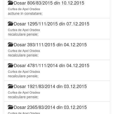
Dosar 806/83/2015 din 10.12.2015
Curtea de Apel Oradea
actiune in constatare;
Dosar 1295/111/2015 din 07.12.2015
Curtea de Apel Oradea
recalculare pensie;
Dosar 393/111/2015 din 04.12.2015
Curtea de Apel Oradea
recalculare pensie;
Dosar 4781/111/2014 din 04.12.2015
Curtea de Apel Oradea
recalculare pensie;
Dosar 1921/83/2014 din 03.12.2015
Curtea de Apel Oradea
recalculare pensie;
Dosar 2365/83/2014 din 03.12.2015
Curtea de Apel Oradea