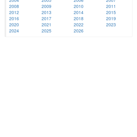
2008
2009
2010
2011
2012
2013
2014
2015
2016
2017
2018
2019
2020
2021
2022
2023
2024
2025
2026