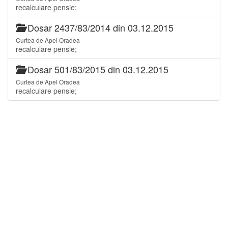
recalculare pensie;
Dosar 2437/83/2014 din 03.12.2015
Curtea de Apel Oradea
recalculare pensie;
Dosar 501/83/2015 din 03.12.2015
Curtea de Apel Oradea
recalculare pensie;