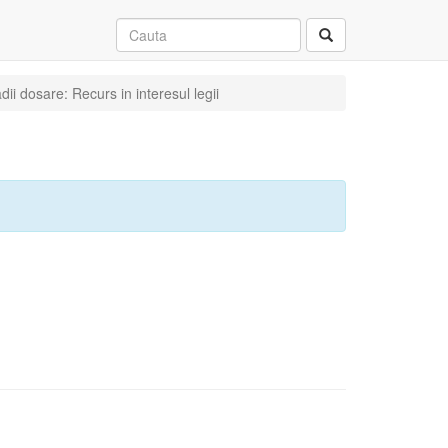
ii dosare: Recurs in interesul legii