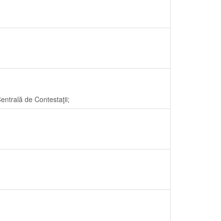
ntrală de Contestaţii;