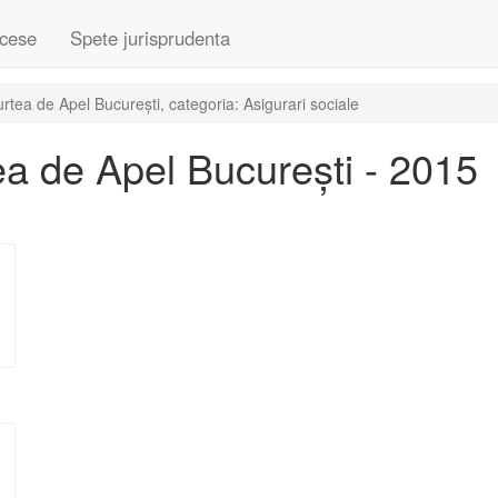
cese
Spete jurisprudenta
tea de Apel București, categoria: Asigurari sociale
a de Apel București - 2015