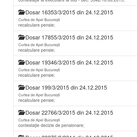
Dosar 16353/3/2015 din 24.12.2015
Curtea de Apel București
recalculare pensie;
Dosar 17855/3/2015 din 24.12.2015
Curtea de Apel București
recalculare pensie;
Dosar 19346/3/2015 din 24.12.2015
Curtea de Apel București
recalculare pensie;
Dosar 199/3/2015 din 24.12.2015
Curtea de Apel București
recalculare pensie;
Dosar 22766/3/2015 din 24.12.2015
Curtea de Apel București
contestaţie decizie de pensionare;