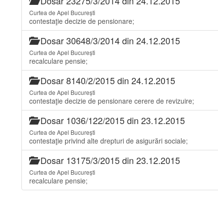
Dosar 23275/3/2014 din 24.12.2015
Curtea de Apel București
contestaţie decizie de pensionare;
Dosar 30648/3/2014 din 24.12.2015
Curtea de Apel București
recalculare pensie;
Dosar 8140/2/2015 din 24.12.2015
Curtea de Apel București
contestaţie decizie de pensionare cerere de revizuire;
Dosar 1036/122/2015 din 23.12.2015
Curtea de Apel București
contestaţie privind alte drepturi de asigurări sociale;
Dosar 13175/3/2015 din 23.12.2015
Curtea de Apel București
recalculare pensie;