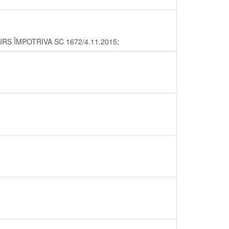
RECURS ÎMPOTRIVA SC 1672/4.11.2015;