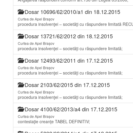
Dosar 10696/62/2010/a1 din 18.12.2015
Curtea de Apel Brașov
procedura insolvenţei – societăţi cu răspundere limitată 
Dosar 13721/62/2012 din 18.12.2015
Curtea de Apel Brașov
procedura insolvenţei – societăţi cu răspundere limitată;
Dosar 12493/62/2011 din 17.12.2015
Curtea de Apel Brașov
procedura insolvenţei – societăţi cu răspundere limitată;
Dosar 2103/62/2015 din 17.12.2015
Curtea de Apel Brașov
procedura insolvenţei – societăţi cu răspundere limitată;
Dosar 4100/62/2013/a4 din 17.12.2015
Curtea de Apel Brașov
contestaţie creanţe TABEL DEFINITIV;