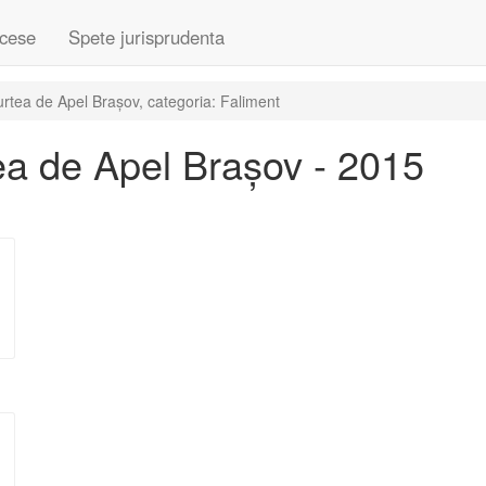
cese
Spete jurisprudenta
rtea de Apel Brașov, categoria: Faliment
a de Apel Brașov - 2015