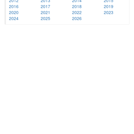
2012
2013
2014
2015
2016
2017
2018
2019
2020
2021
2022
2023
2024
2025
2026