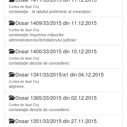
Curtea de Apel Cluj
contestaţie - la tabelul preliminar al creanţelor;
Dosar 1409/33/2015 din 11.12.2015
Curtea de Apel Cluj
contestaţie împotriva măsurilor
administratorului/lichidatorului judiciar;
Dosar 1400/33/2015 din 10.12.2015
Curtea de Apel Cluj
contestaţie decizie de concediere;
Dosar 1341/33/2015/a1 din 04.12.2015
Curtea de Apel Cluj
abţinere;
Dosar 1365/33/2015 din 02.12.2015
Curtea de Apel Cluj
contestaţie decizie de concediere;
Dosar 1351/33/2015 din 27.11.2015