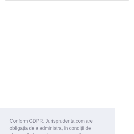
Conform GDPR, Jurisprudenta.com are
obligaţia de a administra, în condiţii de