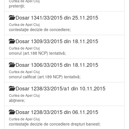
Curtea de Apel Cluj
pretenţii;
Dosar 1341/33/2015 din 25.11.2015
Curtea de Apel Cluj
contestaţie decizie de concediere;
Dosar 1309/33/2015 din 18.11.2015
Curtea de Apel Cluj
omorul (art.188 NCP) tentativă;
Dosar 1306/33/2015 din 18.11.2015
Curtea de Apel Cluj
omorul calificat (art.189 NCP) tentativă;
Dosar 1238/33/2015/a1 din 10.11.2015
Curtea de Apel Cluj
abţinere;
Dosar 1238/33/2015 din 06.11.2015
Curtea de Apel Cluj
contestaţie decizie de concediere drepturi banesti;