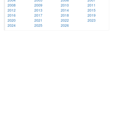
2008
2009
2010
2011
2012
2013
2014
2015
2016
2017
2018
2019
2020
2021
2022
2023
2024
2025
2026