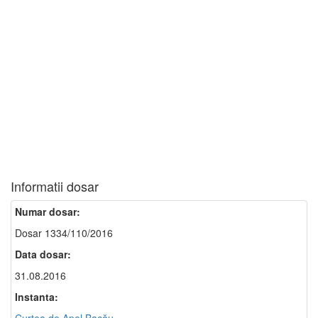
Informatii dosar
Numar dosar:
Dosar 1334/110/2016
Data dosar:
31.08.2016
Instanta: