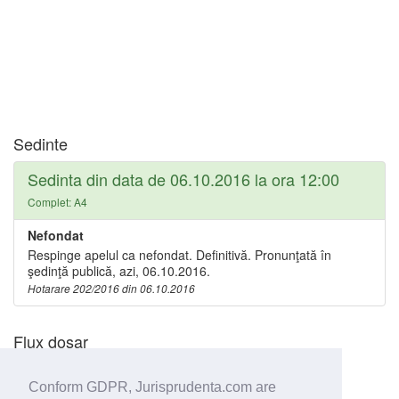
Sedinte
Sedinta din data de 06.10.2016 la ora 12:00
Complet: A4
Nefondat
Respinge apelul ca nefondat. Definitivă. Pronunţată în
şedinţă publică, azi, 06.10.2016.
Hotarare 202/2016 din 06.10.2016
Flux dosar
Conform GDPR, Jurisprudenta.com are