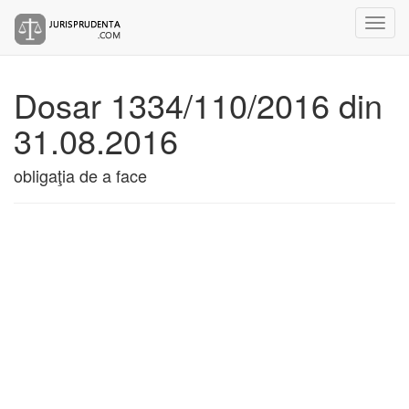
Dosar 1334/110/2016 din
31.08.2016
obligaţia de a face