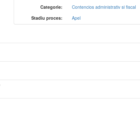
Categorie:
Contencios administrativ si fiscal
Stadiu proces:
Apel
*