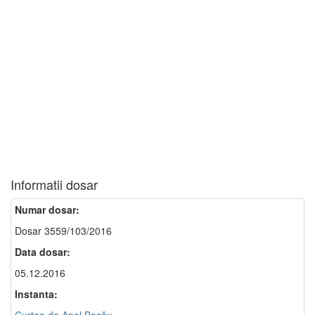
Informatii dosar
Numar dosar:
Dosar 3559/103/2016
Data dosar:
05.12.2016
Instanta: