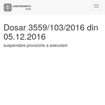
Dosar 3559/103/2016 din
05.12.2016
suspendare provizorie a executarii