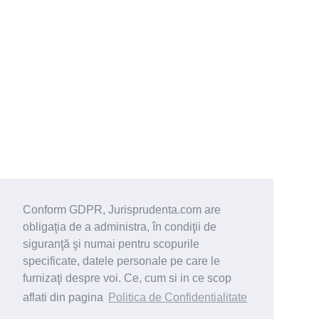
Conform GDPR, Jurisprudenta.com are
obligaţia de a administra, în condiţii de
siguranţă şi numai pentru scopurile
specificate, datele personale pe care le
furnizaţi despre voi. Ce, cum si in ce scop
aflati din pagina
Politica de Confidentialitate