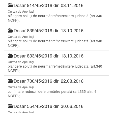
Dosar 914/45/2016 din 03.11.2016
Curtea de Apel Iași
plângere soluţii de neurmărire/netrimitere judecată (art.340
NCPP);
Dosar 839/45/2016 din 13.10.2016
Curtea de Apel Iași
plângere soluţii de neurmărire/netrimitere judecată (art.340
NCPP);
Dosar 833/45/2016 din 13.10.2016
Curtea de Apel Iași
plângere soluţii de neurmărire/netrimitere judecată (art.340
NCPP);
Dosar 700/45/2016 din 22.08.2016
Curtea de Apel Iași
confimare redeschidere urmărire penală (art.335 alin. 4
NCPP);
Dosar 554/45/2016 din 30.06.2016
Curtea de Apel Iași