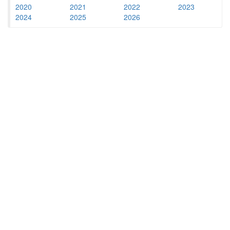
2020
2021
2022
2023
2024
2025
2026