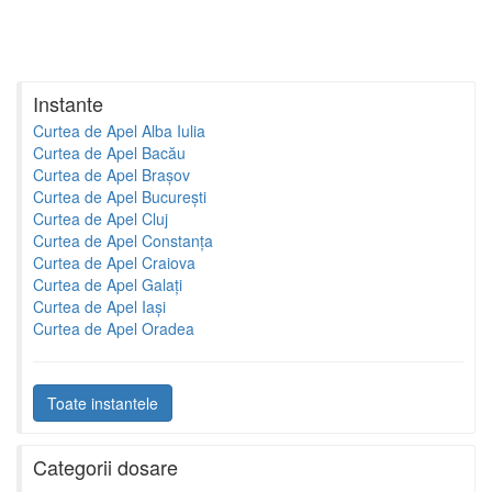
Instante
Curtea de Apel Alba Iulia
Curtea de Apel Bacău
Curtea de Apel Brașov
Curtea de Apel București
Curtea de Apel Cluj
Curtea de Apel Constanța
Curtea de Apel Craiova
Curtea de Apel Galați
Curtea de Apel Iași
Curtea de Apel Oradea
Toate instantele
Categorii dosare