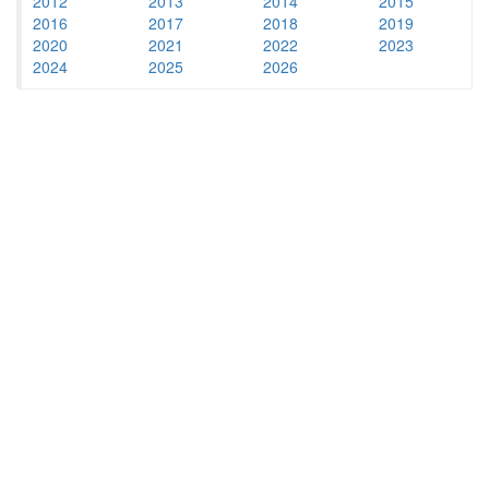
2012
2013
2014
2015
2016
2017
2018
2019
2020
2021
2022
2023
2024
2025
2026