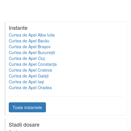
Instante
Curtea de Apel Alba Iulia
Curtea de Apel Bacău
Curtea de Apel Brașov
Curtea de Apel București
Curtea de Apel Cluj
Curtea de Apel Constanța
Curtea de Apel Craiova
Curtea de Apel Galați
Curtea de Apel Iași
Curtea de Apel Oradea
Toate instantele
Stadii dosare