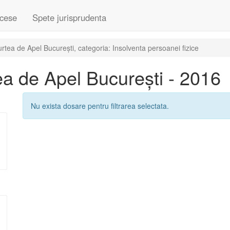
cese
Spete jurisprudenta
tea de Apel București, categoria: Insolventa persoanei fizice
a de Apel București - 2016
Nu exista dosare pentru filtrarea selectata.